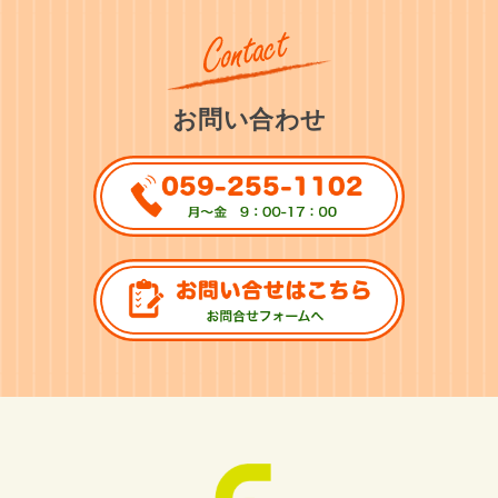
お問い合わせ