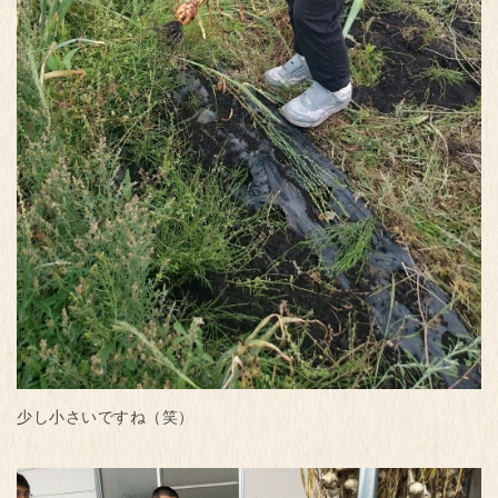
少し小さいですね（笑）