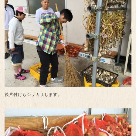
後片付けもシッカリします。