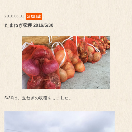
2016.06.01
活動日誌
たまねぎ収穫 2016/5/30
5/30は、玉ねぎの収穫をしました。