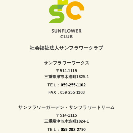
社会福祉法人サンフラワークラブ
サンフラワーワークス
〒514-1115
三重県津市木造町1825-1
TEＬ :
059-255-1102
FAX : 059-255-1103
サンフラワーガーデン・サンフラワードリーム
〒514-1115
三重県津市木造町1824-1
TEＬ :
059-202-2790