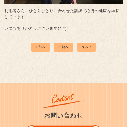
利用者さん、ひとりひとりに合わせた訓練で心身の健康を維持
しています。
いつもありがとうございます(^-^)/
« 前へ
一覧へ
次へ »
お問い合わせ