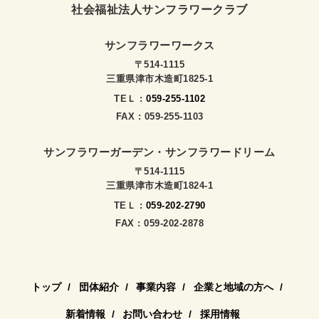
社会福祉法人サンフラワークラブ
サンフラワーワークス
〒514-1115
三重県津市木造町1825-1
TEＬ :
059-255-1102
FAX : 059-255-1103
サンフラワーガーデン・サンフラワードリーム
〒514-1115
三重県津市木造町1824-1
TEＬ :
059-202-2790
FAX : 059-202-2878
トップ
団体紹介
事業内容
企業と地域の方へ
新着情報
お問い合わせ
採用情報