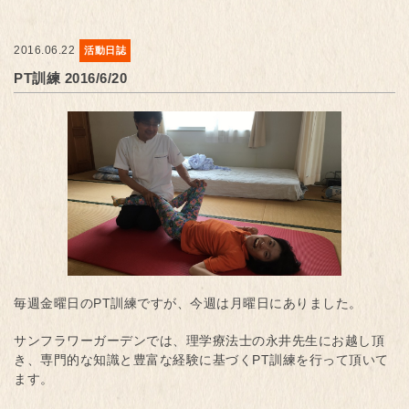
2016.06.22
活動日誌
PT訓練 2016/6/20
毎週金曜日のPT訓練ですが、今週は月曜日にありました。
サンフラワーガーデンでは、理学療法士の永井先生にお越し頂
き、専門的な知識と豊富な経験に基づくPT訓練を行って頂いて
ます。