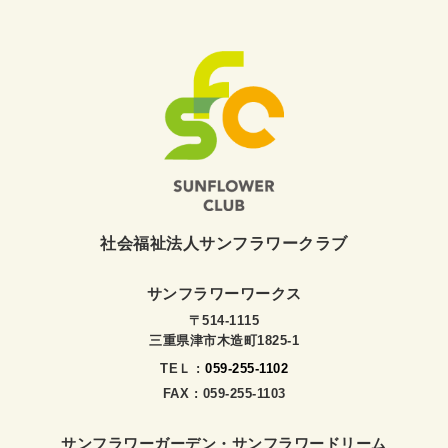
社会福祉法人サンフラワークラブ
サンフラワーワークス
〒514-1115
三重県津市木造町1825-1
TEＬ :
059-255-1102
FAX : 059-255-1103
サンフラワーガーデン・サンフラワードリーム