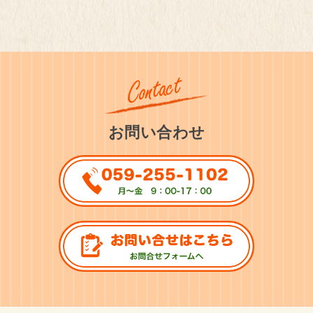
お問い合わせ