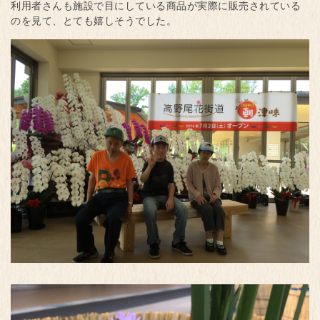
利用者さんも施設で目にしている商品が実際に販売されている
のを見て、とても嬉しそうでした。