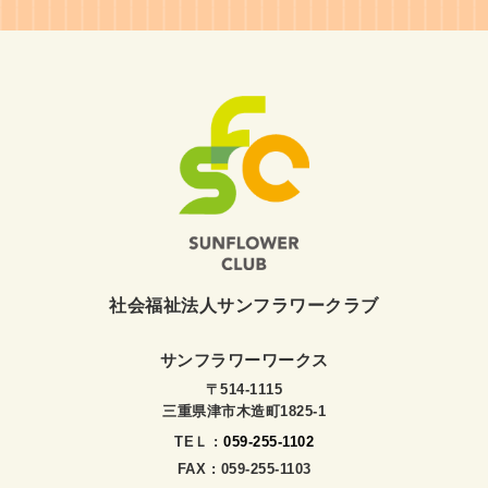
社会福祉法人サンフラワークラブ
サンフラワーワークス
〒514-1115
三重県津市木造町1825-1
TEＬ :
059-255-1102
FAX : 059-255-1103