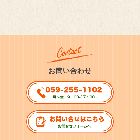
お問い合わせ