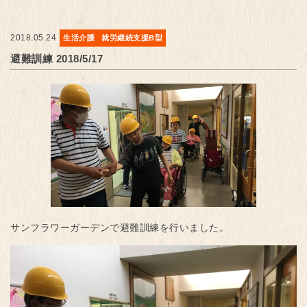
2018.05.24
生活介護
就労継続支援B型
避難訓練 2018/5/17
サンフラワーガーデンで避難訓練を行いました。