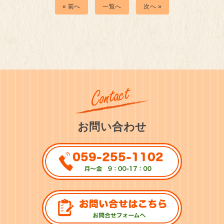
« 前へ
一覧へ
次へ »
お問い合わせ