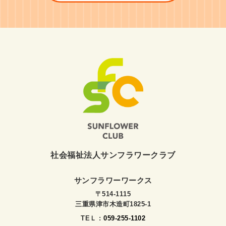
社会福祉法人サンフラワークラブ
サンフラワーワークス
〒514-1115
三重県津市木造町1825-1
TEＬ :
059-255-1102