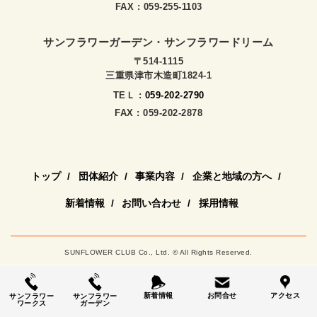
FAX : 059-255-1103
サンフラワーガーデン・サンフラワードリーム
〒514-1115
三重県津市木造町1824-1
TEＬ :
059-202-2790
FAX : 059-202-2878
トップ
団体紹介
事業内容
企業と地域の方へ
新着情報
お問い合わせ
採用情報
SUNFLOWER CLUB Co., Ltd. © All Rights Reserved.
新着情報
お問合せ
アクセス
サンフラワー
サンフラワー
ワークス
ガーデン