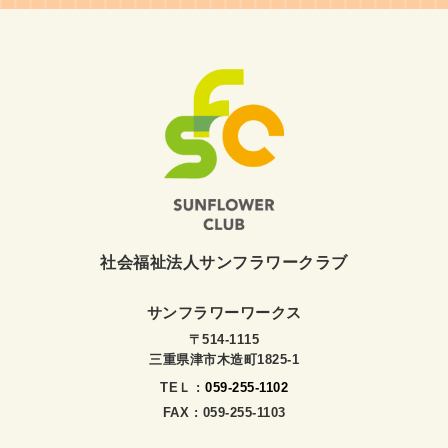
社会福祉法人サンフラワークラブ
サンフラワーワークス
〒514-1115
三重県津市木造町1825-1
TEＬ :
059-255-1102
FAX : 059-255-1103