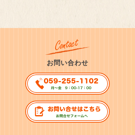
お問い合わせ