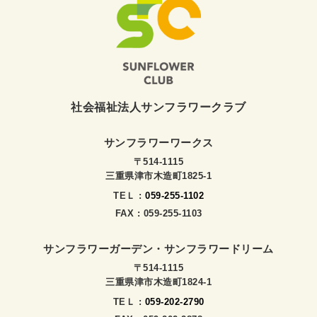
社会福祉法人サンフラワークラブ
サンフラワーワークス
〒514-1115
三重県津市木造町1825-1
TEＬ :
059-255-1102
FAX : 059-255-1103
サンフラワーガーデン・サンフラワードリーム
〒514-1115
三重県津市木造町1824-1
TEＬ :
059-202-2790