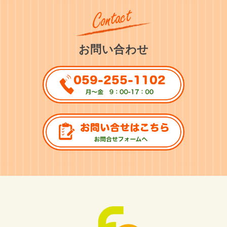
お問い合わせ