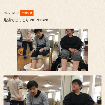
2017.12.02
生活介護
足湯でほっこり 2017/11/28