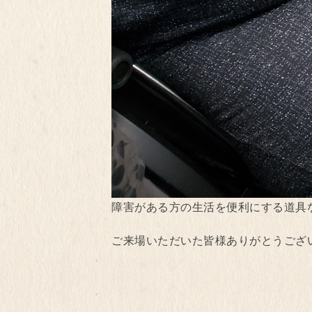
障害がある方の生活を便利にする道具など
ご来場いただいた皆様ありがとうございました⸜