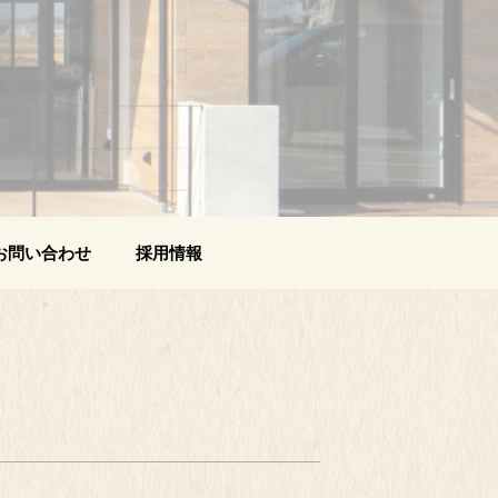
お問い合わせ
採用情報