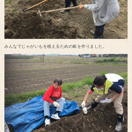
みんなでじゃがいもを植えるための畝を作りました。