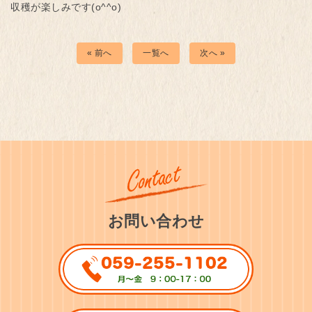
収穫が楽しみです(o^^o)
« 前へ
一覧へ
次へ »
お問い合わせ