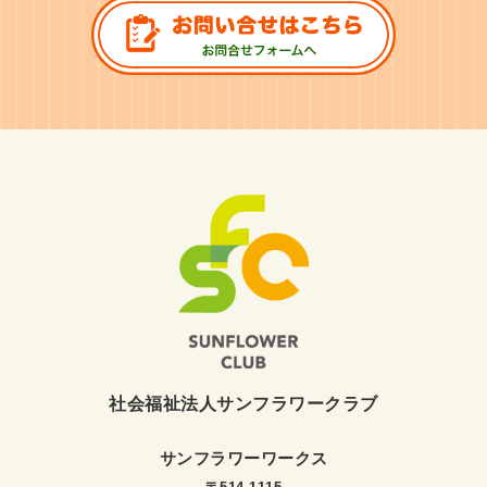
社会福祉法人サンフラワークラブ
サンフラワーワークス