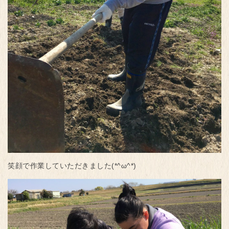
笑顔で作業していただきました(*^ω^*)