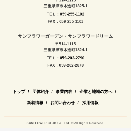
〒514-1115
三重県津市木造町1825-1
TEＬ :
059-255-1102
FAX : 059-255-1103
サンフラワーガーデン・サンフラワードリーム
〒514-1115
三重県津市木造町1824-1
TEＬ :
059-202-2790
FAX : 059-202-2878
トップ
団体紹介
事業内容
企業と地域の方へ
新着情報
お問い合わせ
採用情報
SUNFLOWER CLUB Co., Ltd. © All Rights Reserved.