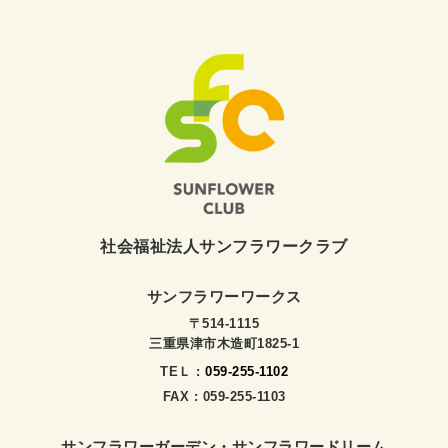
社会福祉法人サンフラワークラブ
サンフラワーワークス
〒514-1115
三重県津市木造町1825-1
TEＬ :
059-255-1102
FAX : 059-255-1103
サンフラワーガーデン・サンフラワードリーム