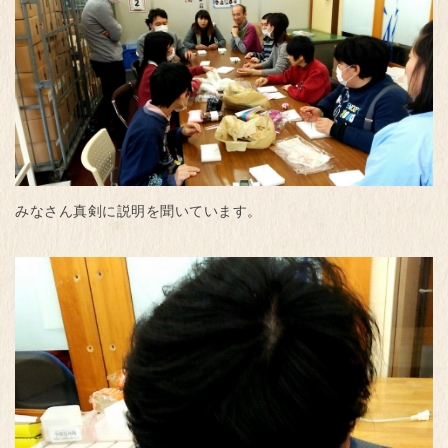
みなさん真剣に説明を聞いています。