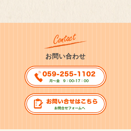
お問い合わせ