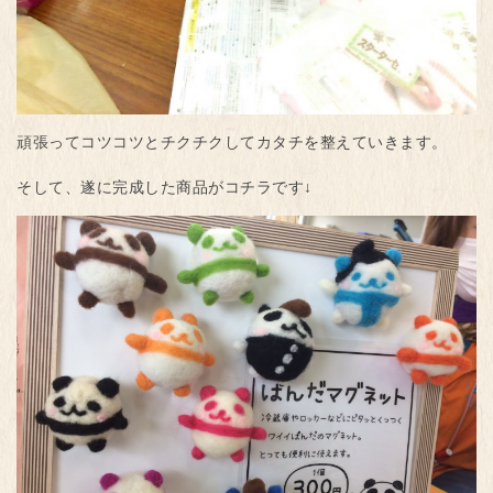
頑張ってコツコツとチクチクしてカタチを整えていきます。
そして、遂に完成した商品がコチラです↓