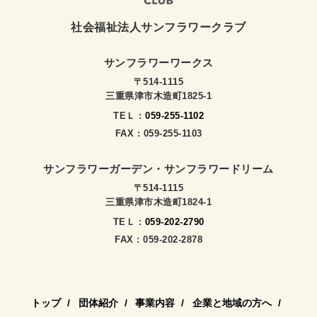
社会福祉法人サンフラワークラブ
サンフラワーワークス
〒514-1115
三重県津市木造町1825-1
TEＬ :
059-255-1102
FAX : 059-255-1103
サンフラワーガーデン・サンフラワードリーム
〒514-1115
三重県津市木造町1824-1
TEＬ :
059-202-2790
FAX : 059-202-2878
トップ
団体紹介
事業内容
企業と地域の方へ