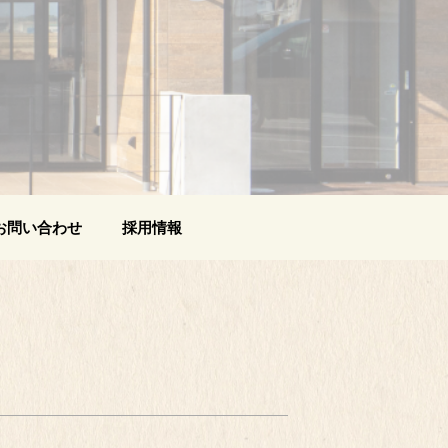
お問い合わせ
採用情報