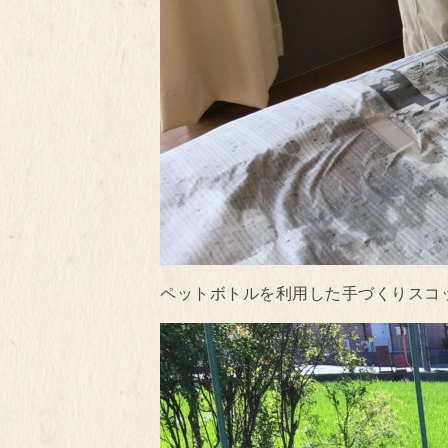
ペットボトルを利用した手づくりスコッ