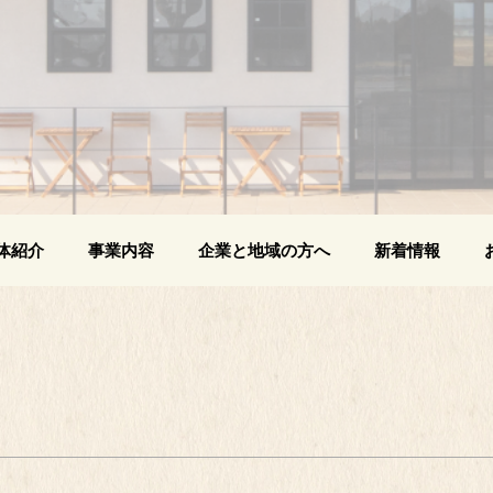
体紹介
事業内容
企業と地域の方へ
新着情報