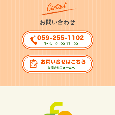
お問い合わせ