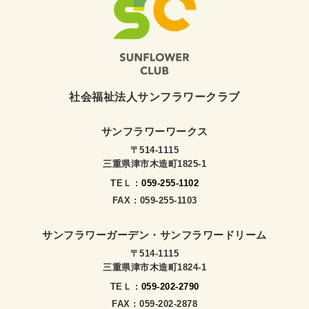
社会福祉法人サンフラワークラブ
サンフラワーワークス
〒514-1115
三重県津市木造町1825-1
TEＬ :
059-255-1102
FAX : 059-255-1103
サンフラワーガーデン・サンフラワードリーム
〒514-1115
三重県津市木造町1824-1
TEＬ :
059-202-2790
FAX : 059-202-2878