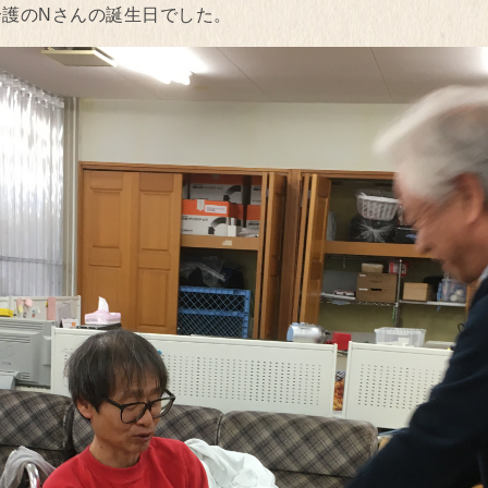
活介護のNさんの誕生日でした。