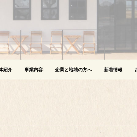
体紹介
事業内容
企業と地域の方へ
新着情報