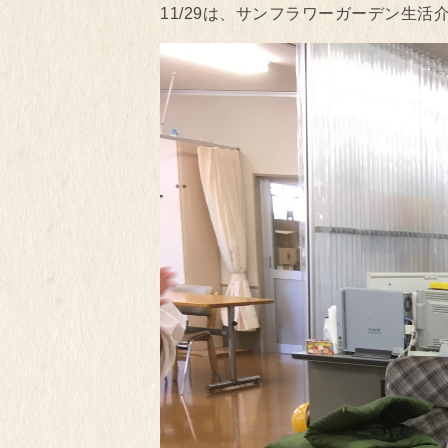
11/29は、サンフラワーガーデン生