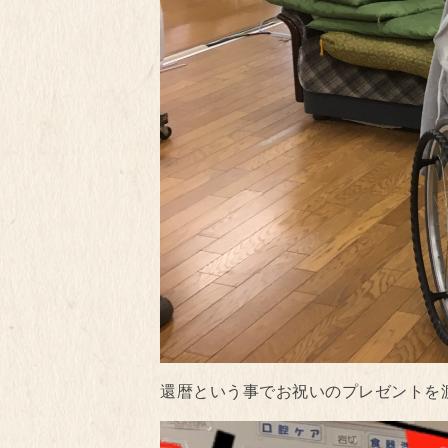
還暦という事でお祝いのプレゼントを渡しま