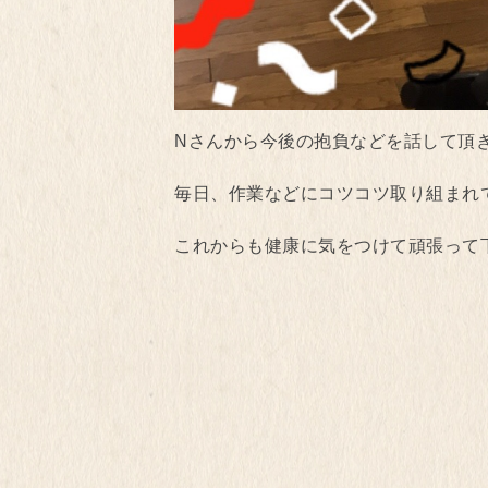
Nさんから今後の抱負などを話して頂
毎日、作業などにコツコツ取り組まれ
これからも健康に気をつけて頑張って下さい