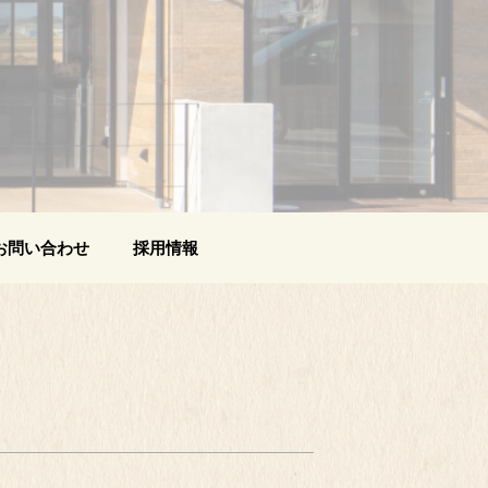
お問い合わせ
採用情報