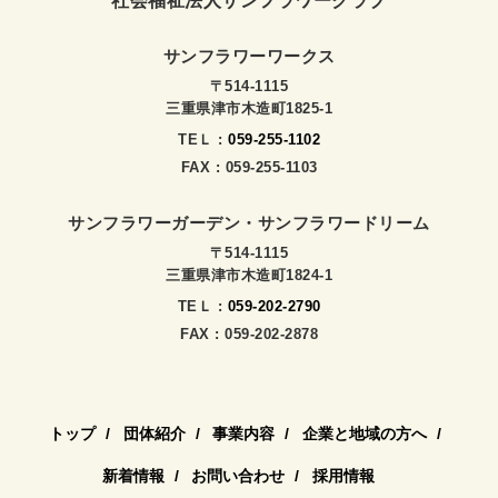
社会福祉法人サンフラワークラブ
サンフラワーワークス
〒514-1115
三重県津市木造町1825-1
TEＬ :
059-255-1102
FAX : 059-255-1103
サンフラワーガーデン・サンフラワードリーム
〒514-1115
三重県津市木造町1824-1
TEＬ :
059-202-2790
FAX : 059-202-2878
トップ
団体紹介
事業内容
企業と地域の方へ
新着情報
お問い合わせ
採用情報