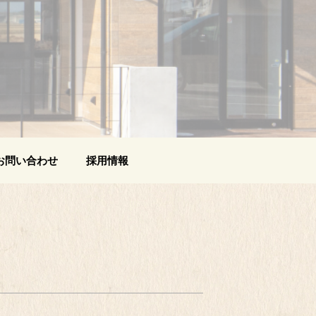
お問い合わせ
採用情報