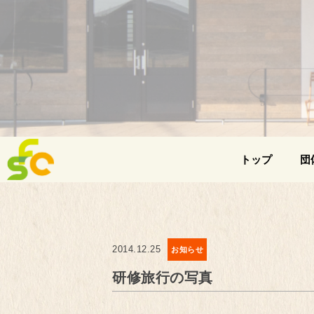
トップ
団
2014.12.25
お知らせ
研修旅行の写真