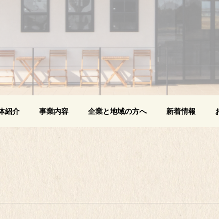
体紹介
事業内容
企業と地域の方へ
新着情報