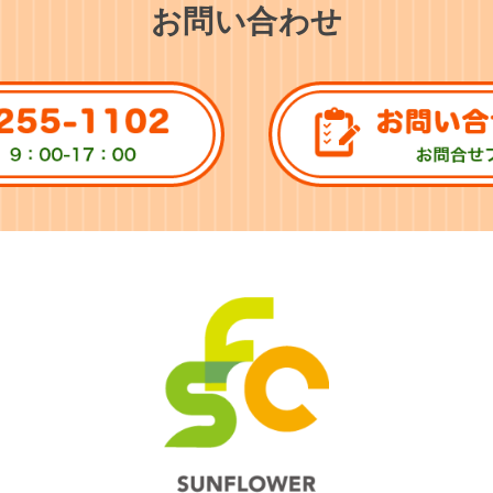
お問い合わせ