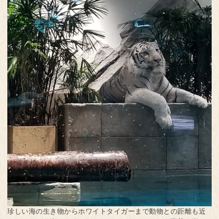
珍しい海の生き物からホワイトタイガーまで動物との距離も近