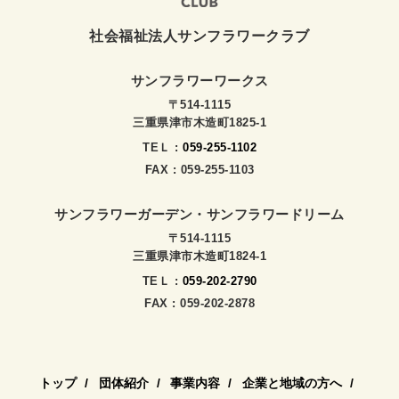
社会福祉法人サンフラワークラブ
サンフラワーワークス
〒514-1115
三重県津市木造町1825-1
TEＬ :
059-255-1102
FAX : 059-255-1103
サンフラワーガーデン・サンフラワードリーム
〒514-1115
三重県津市木造町1824-1
TEＬ :
059-202-2790
FAX : 059-202-2878
トップ
団体紹介
事業内容
企業と地域の方へ