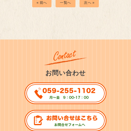
« 前へ
一覧へ
次へ »
お問い合わせ