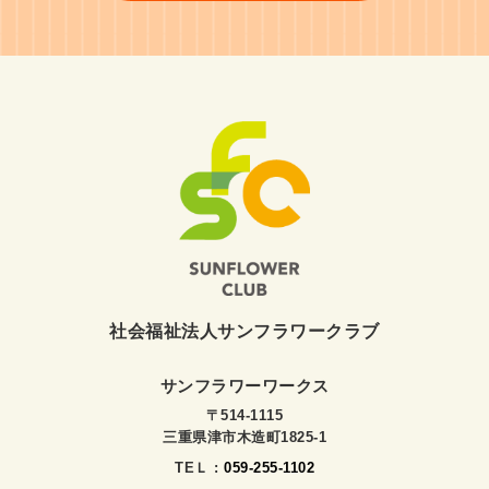
社会福祉法人サンフラワークラブ
サンフラワーワークス
〒514-1115
三重県津市木造町1825-1
TEＬ :
059-255-1102