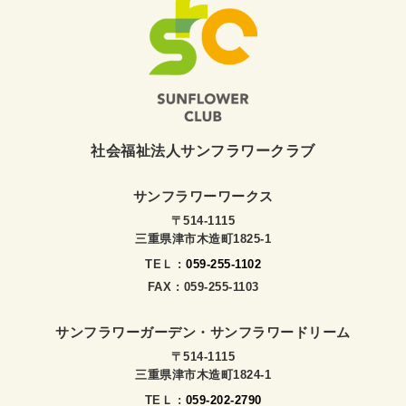
社会福祉法人サンフラワークラブ
サンフラワーワークス
〒514-1115
三重県津市木造町1825-1
TEＬ :
059-255-1102
FAX : 059-255-1103
サンフラワーガーデン・サンフラワードリーム
〒514-1115
三重県津市木造町1824-1
TEＬ :
059-202-2790