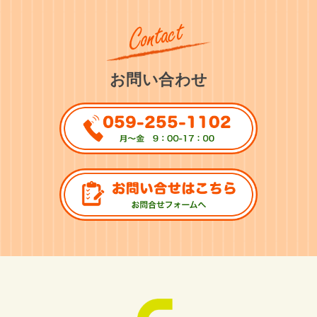
お問い合わせ