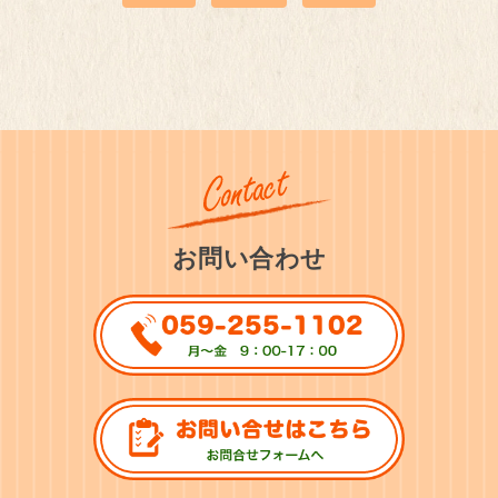
お問い合わせ