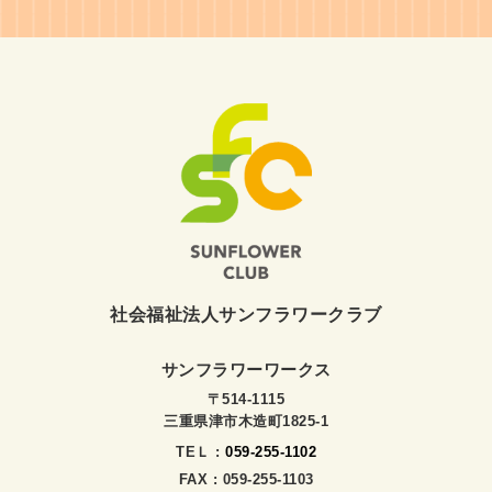
社会福祉法人サンフラワークラブ
サンフラワーワークス
〒514-1115
三重県津市木造町1825-1
TEＬ :
059-255-1102
FAX : 059-255-1103