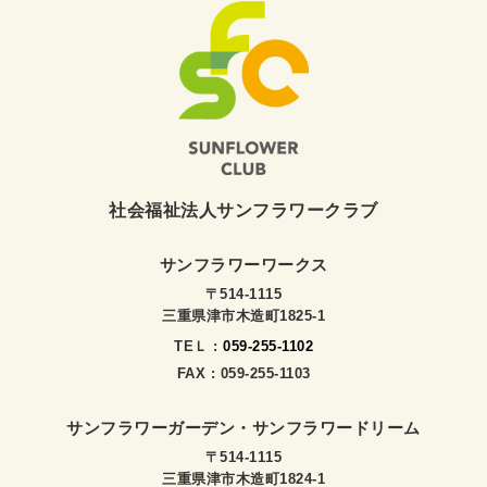
社会福祉法人サンフラワークラブ
サンフラワーワークス
〒514-1115
三重県津市木造町1825-1
TEＬ :
059-255-1102
FAX : 059-255-1103
サンフラワーガーデン・サンフラワードリーム
〒514-1115
三重県津市木造町1824-1