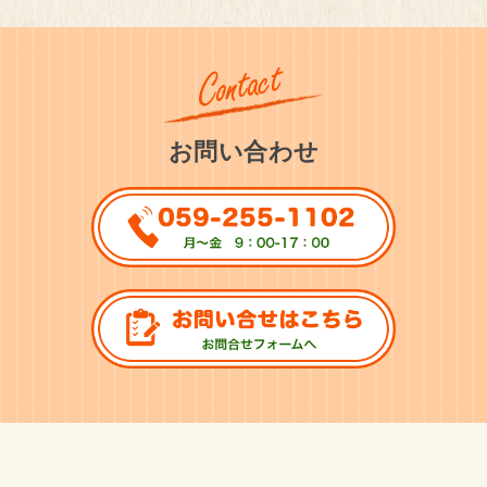
お問い合わせ