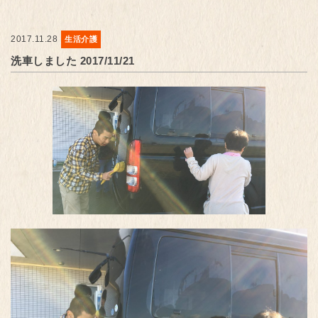
2017.11.28
生活介護
洗車しました 2017/11/21