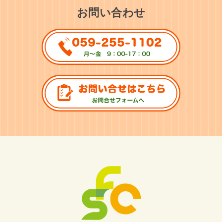
お問い合わせ