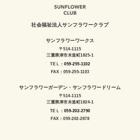
社会福祉法人サンフラワークラブ
サンフラワーワークス
〒514-1115
三重県津市木造町1825-1
TEＬ :
059-255-1102
FAX : 059-255-1103
サンフラワーガーデン・サンフラワードリーム
〒514-1115
三重県津市木造町1824-1
TEＬ :
059-202-2790
FAX : 059-202-2878