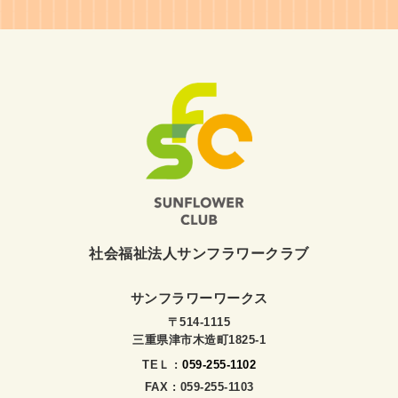
社会福祉法人サンフラワークラブ
サンフラワーワークス
〒514-1115
三重県津市木造町1825-1
TEＬ :
059-255-1102
FAX : 059-255-1103