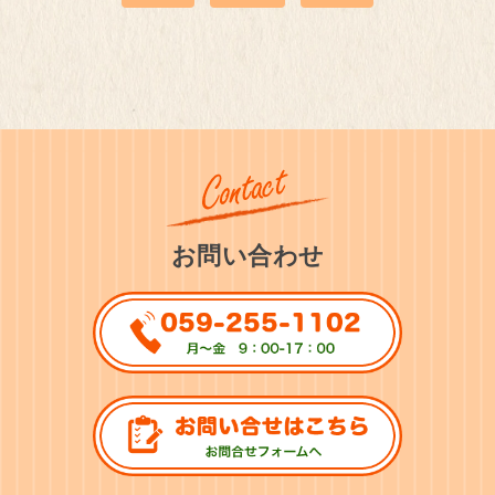
お問い合わせ