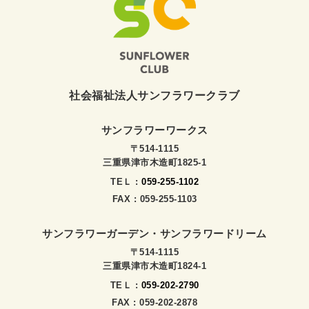
社会福祉法人サンフラワークラブ
サンフラワーワークス
〒514-1115
三重県津市木造町1825-1
TEＬ :
059-255-1102
FAX : 059-255-1103
サンフラワーガーデン・サンフラワードリーム
〒514-1115
三重県津市木造町1824-1
TEＬ :
059-202-2790
FAX : 059-202-2878