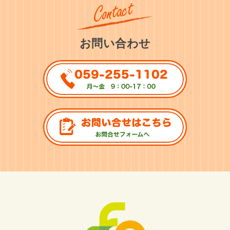
お問い合わせ