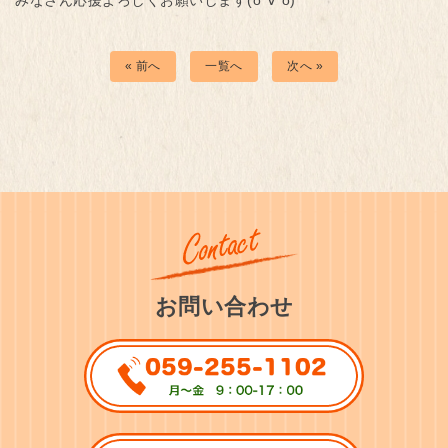
« 前へ
一覧へ
次へ »
お問い合わせ