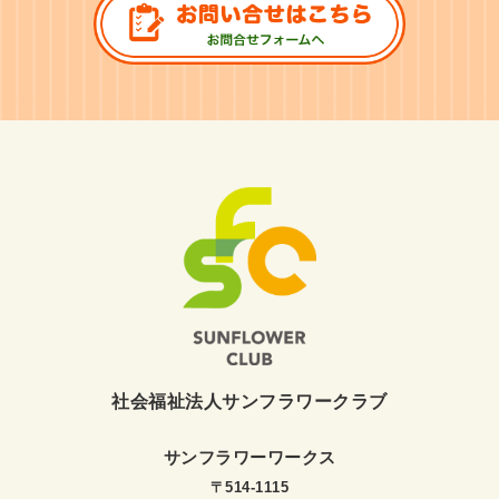
社会福祉法人サンフラワークラブ
サンフラワーワークス
〒514-1115