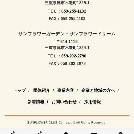
三重県津市木造町1825-1
TEＬ :
059-255-1102
FAX : 059-255-1103
サンフラワーガーデン・サンフラワードリーム
〒514-1115
三重県津市木造町1824-1
TEＬ :
059-202-2790
FAX : 059-202-2878
トップ
団体紹介
事業内容
企業と地域の方へ
新着情報
お問い合わせ
採用情報
SUNFLOWER CLUB Co., Ltd. © All Rights Reserved.