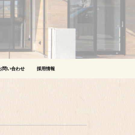
お問い合わせ
採用情報