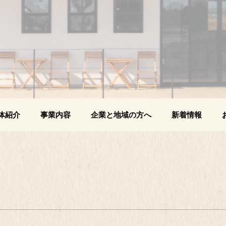
体紹介
事業内容
企業と地域の方へ
新着情報