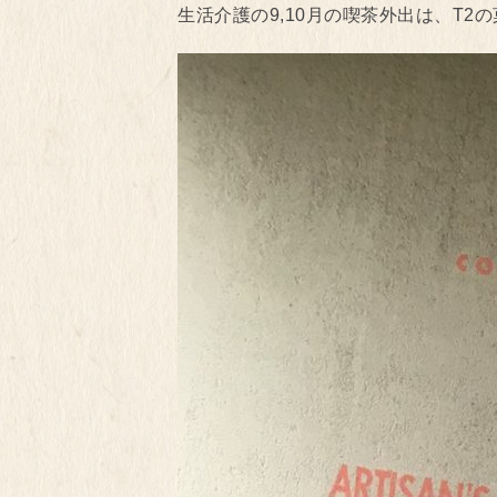
生活介護の9,10月の喫茶外出は、T2の菓子