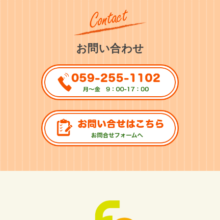
お問い合わせ