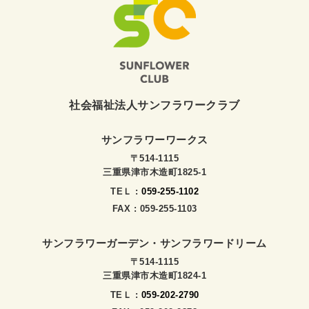
社会福祉法人サンフラワークラブ
サンフラワーワークス
〒514-1115
三重県津市木造町1825-1
TEＬ :
059-255-1102
FAX : 059-255-1103
サンフラワーガーデン・サンフラワードリーム
〒514-1115
三重県津市木造町1824-1
TEＬ :
059-202-2790