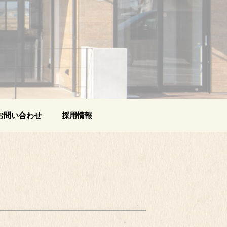
お問い合わせ
採用情報