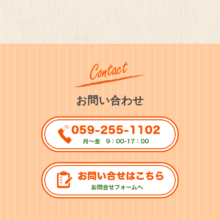
お問い合わせ