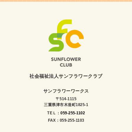
社会福祉法人サンフラワークラブ
サンフラワーワークス
〒514-1115
三重県津市木造町1825-1
TEＬ :
059-255-1102
FAX : 059-255-1103