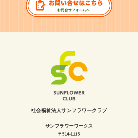
社会福祉法人サンフラワークラブ
サンフラワーワークス
〒514-1115