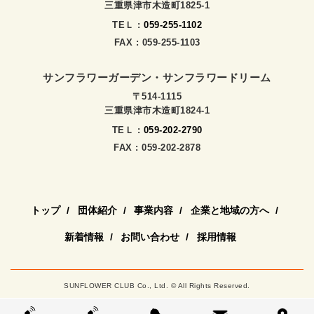
三重県津市木造町1825-1
TEＬ :
059-255-1102
FAX : 059-255-1103
サンフラワーガーデン・サンフラワードリーム
〒514-1115
三重県津市木造町1824-1
TEＬ :
059-202-2790
FAX : 059-202-2878
トップ
団体紹介
事業内容
企業と地域の方へ
新着情報
お問い合わせ
採用情報
SUNFLOWER CLUB Co., Ltd. © All Rights Reserved.