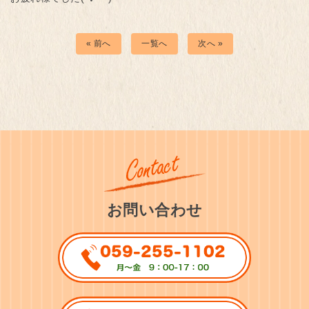
« 前へ
一覧へ
次へ »
お問い合わせ