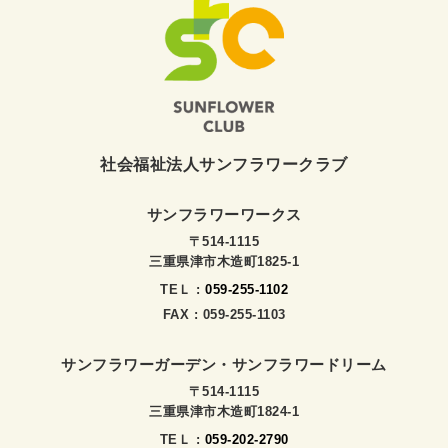
社会福祉法人サンフラワークラブ
サンフラワーワークス
〒514-1115
三重県津市木造町1825-1
TEＬ :
059-255-1102
FAX : 059-255-1103
サンフラワーガーデン・サンフラワードリーム
〒514-1115
三重県津市木造町1824-1
TEＬ :
059-202-2790