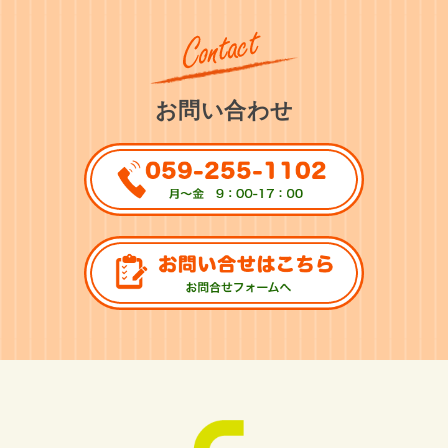
お問い合わせ