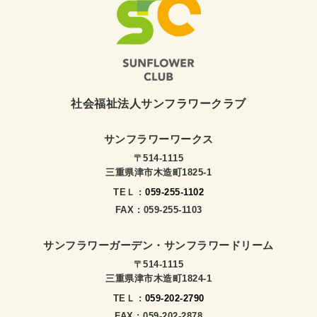
社会福祉法人サンフラワークラブ
サンフラワーワークス
〒514-1115
三重県津市木造町1825-1
TEＬ :
059-255-1102
FAX : 059-255-1103
サンフラワーガーデン・サンフラワードリーム
〒514-1115
三重県津市木造町1824-1
TEＬ :
059-202-2790
FAX : 059-202-2878