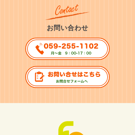
お問い合わせ