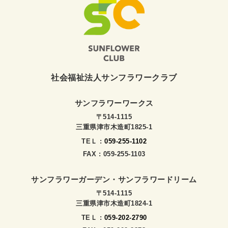
社会福祉法人サンフラワークラブ
サンフラワーワークス
〒514-1115
三重県津市木造町1825-1
TEＬ :
059-255-1102
FAX : 059-255-1103
サンフラワーガーデン・サンフラワードリーム
〒514-1115
三重県津市木造町1824-1
TEＬ :
059-202-2790