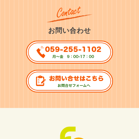
お問い合わせ