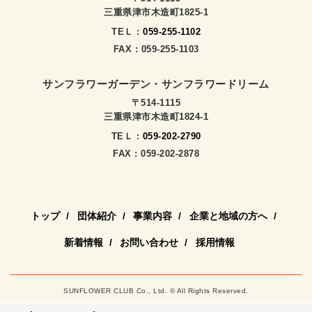
三重県津市木造町1825-1
TEＬ :
059-255-1102
FAX : 059-255-1103
サンフラワーガーデン・サンフラワードリーム
〒514-1115
三重県津市木造町1824-1
TEＬ :
059-202-2790
FAX : 059-202-2878
トップ
団体紹介
事業内容
企業と地域の方へ
新着情報
お問い合わせ
採用情報
SUNFLOWER CLUB Co., Ltd. © All Rights Reserved.