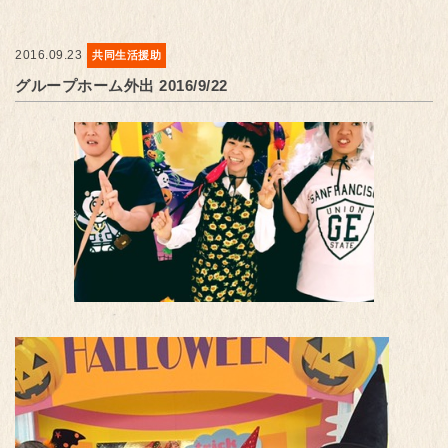
2016.09.23
共同生活援助
グループホーム外出 2016/9/22