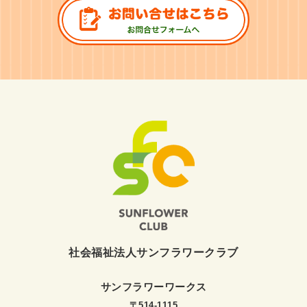
社会福祉法人サンフラワークラブ
サンフラワーワークス
〒514-1115