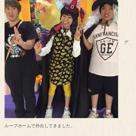
グ
ループホームで外出してきました。