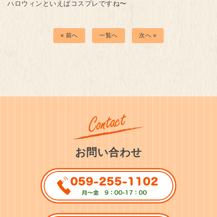
ハロウィンといえばコスプレですね〜
« 前へ
一覧へ
次へ »
お問い合わせ