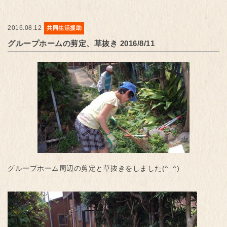
2016.08.12
共同生活援助
グループホームの剪定、草抜き 2016/8/11
グループホーム周辺の剪定と草抜きをしました(^_^)