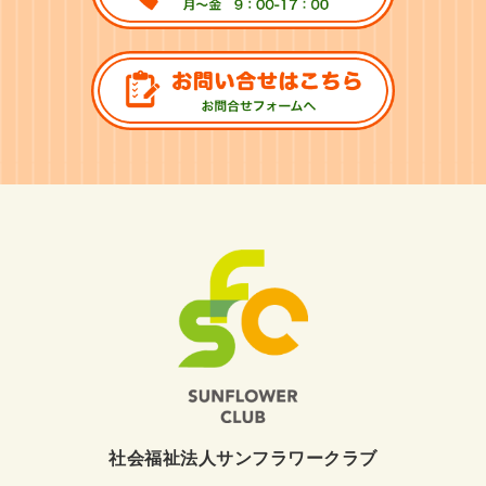
社会福祉法人サンフラワークラブ