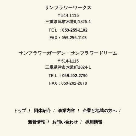
サンフラワーワークス
〒514-1115
三重県津市木造町1825-1
TEＬ :
059-255-1102
FAX : 059-255-1103
サンフラワーガーデン・サンフラワードリーム
〒514-1115
三重県津市木造町1824-1
TEＬ :
059-202-2790
FAX : 059-202-2878
トップ
団体紹介
事業内容
企業と地域の方へ
新着情報
お問い合わせ
採用情報