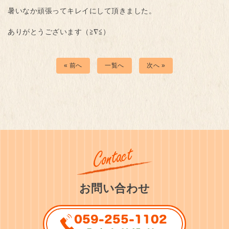
暑いなか頑張ってキレイにして頂きました。
ありがとうございます（≧∇≦）
« 前へ
一覧へ
次へ »
お問い合わせ