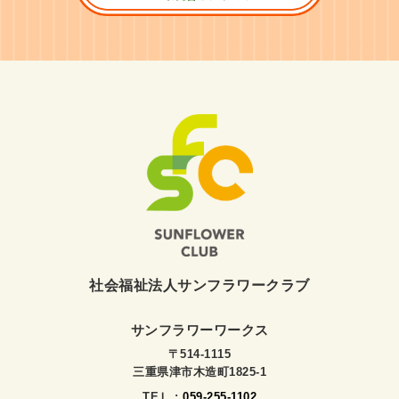
社会福祉法人サンフラワークラブ
サンフラワーワークス
〒514-1115
三重県津市木造町1825-1
TEＬ :
059-255-1102