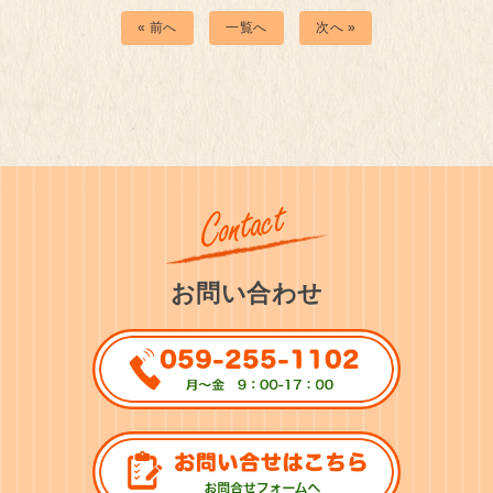
« 前へ
一覧へ
次へ »
お問い合わせ