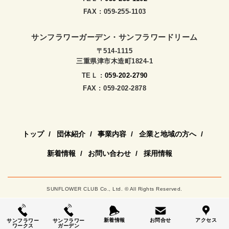
FAX : 059-255-1103
サンフラワーガーデン・サンフラワードリーム
〒514-1115
三重県津市木造町1824-1
TEＬ :
059-202-2790
FAX : 059-202-2878
トップ
団体紹介
事業内容
企業と地域の方へ
新着情報
お問い合わせ
採用情報
SUNFLOWER CLUB Co., Ltd. © All Rights Reserved.
新着情報
お問合せ
アクセス
サンフラワー
サンフラワー
ワークス
ガーデン