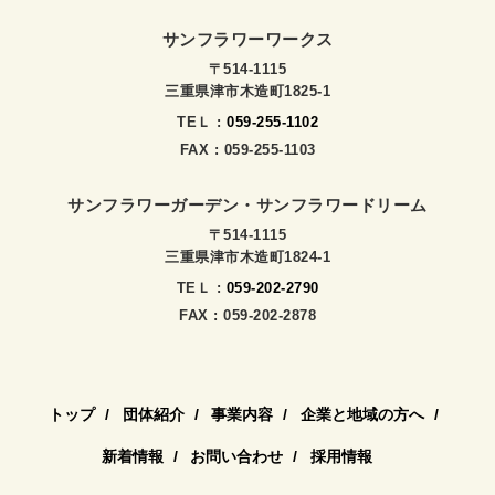
サンフラワーワークス
〒514-1115
三重県津市木造町1825-1
TEＬ :
059-255-1102
FAX : 059-255-1103
サンフラワーガーデン・サンフラワードリーム
〒514-1115
三重県津市木造町1824-1
TEＬ :
059-202-2790
FAX : 059-202-2878
トップ
団体紹介
事業内容
企業と地域の方へ
新着情報
お問い合わせ
採用情報