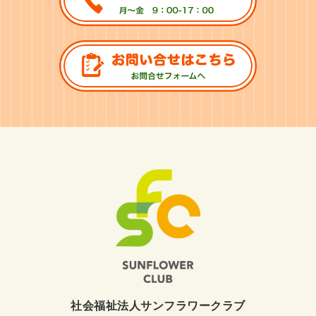
社会福祉法人サンフラワークラブ