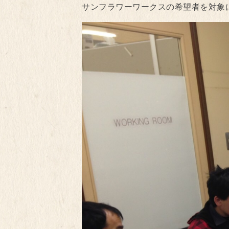
サンフラワーワークスの希望者を対象に「