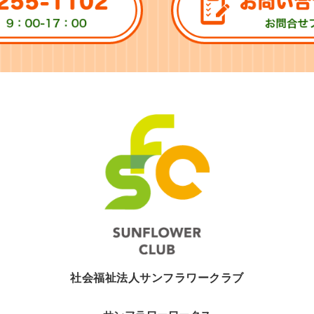
社会福祉法人サンフラワークラブ