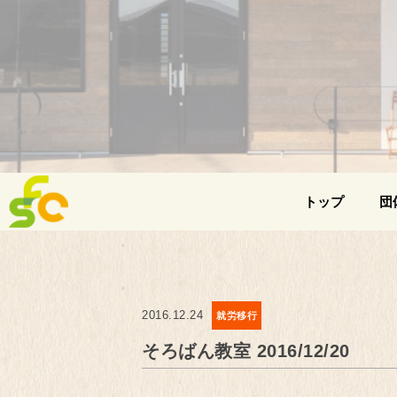
トップ
団
2016.12.24
就労移行
そろばん教室 2016/12/20