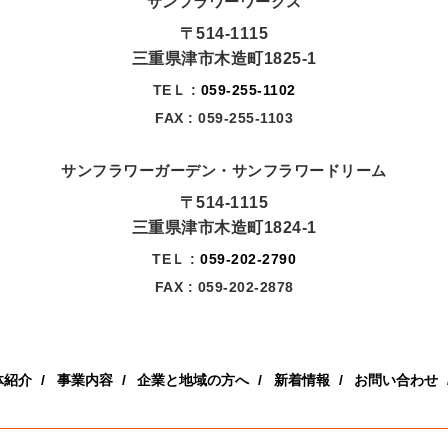
サンフラワーワークス
〒514-1115
三重県津市木造町1825-1
TEＬ :
059-255-1102
FAX : 059-255-1103
サンフラワーガーデン・サンフラワードリーム
〒514-1115
三重県津市木造町1824-1
TEＬ :
059-202-2790
FAX : 059-202-2878
体紹介
事業内容
企業と地域の方へ
新着情報
お問い合わせ