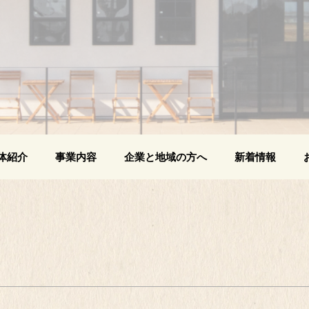
体紹介
事業内容
企業と地域の方へ
新着情報