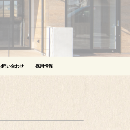
お問い合わせ
採用情報