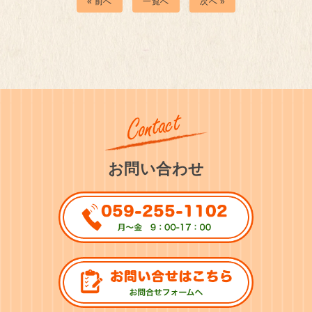
« 前へ
一覧へ
次へ »
お問い合わせ