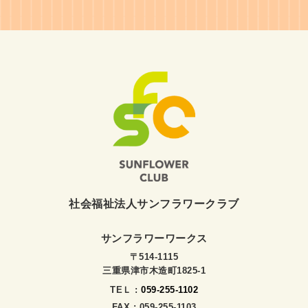
社会福祉法人サンフラワークラブ
サンフラワーワークス
〒514-1115
三重県津市木造町1825-1
TEＬ :
059-255-1102
FAX : 059-255-1103