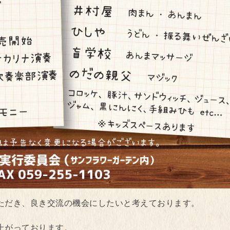
ただき、良き交流の機会にしたいと考えております。
上がっております。