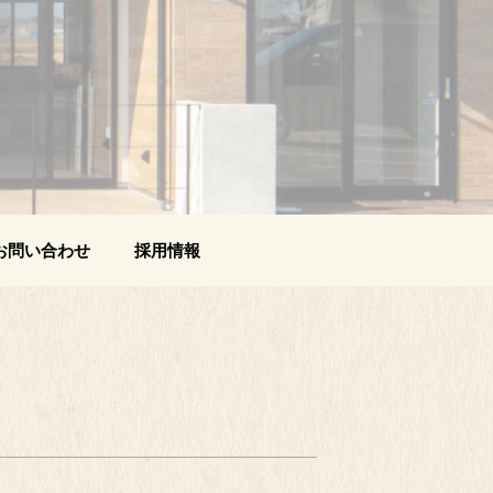
お問い合わせ
採用情報