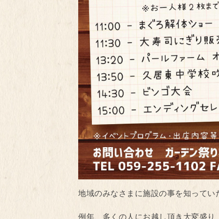
地域のみなさまに施設の事を知ってい
例年、多くの人にお越し頂き大変盛り